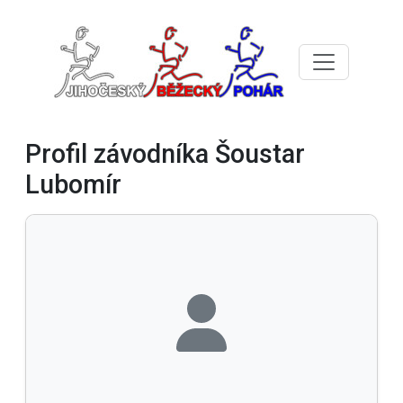
Profil závodníka Šoustar
Lubomír