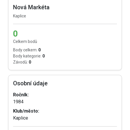
Nová Markéta
Kaplice
0
Celkem bodů
Body celkem:
0
Body kategorie:
0
Závodů:
0
Osobní údaje
Ročník:
1984
Klub/město:
Kaplice