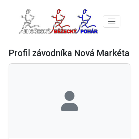
Profil závodníka Nová Markéta