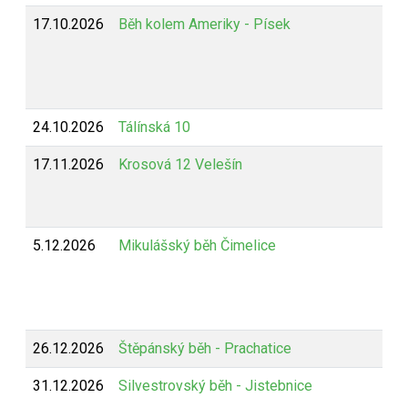
17.10.2026
Běh kolem Ameriky - Písek
24.10.2026
Tálínská 10
17.11.2026
Krosová 12 Velešín
5.12.2026
Mikulášský běh Čimelice
26.12.2026
Štěpánský běh - Prachatice
31.12.2026
Silvestrovský běh - Jistebnice