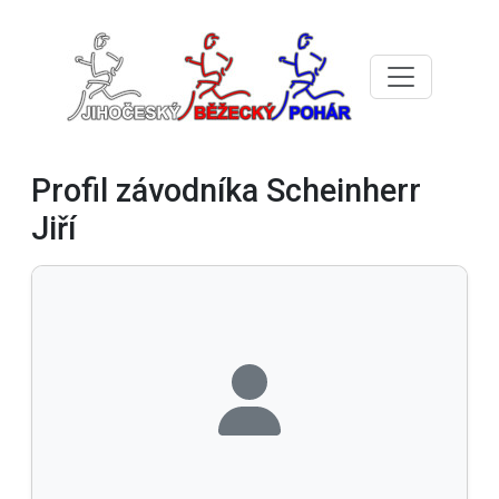
Profil závodníka Scheinherr
Jiří