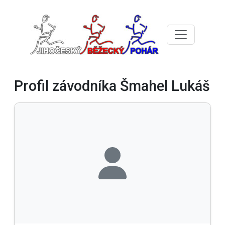
Profil závodníka Šmahel Lukáš