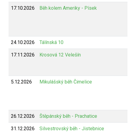
17.10.2026
Běh kolem Ameriky - Písek
24.10.2026
Tálínská 10
17.11.2026
Krosová 12 Velešín
5.12.2026
Mikulášský běh Čimelice
26.12.2026
Štěpánský běh - Prachatice
31.12.2026
Silvestrovský běh - Jistebnice