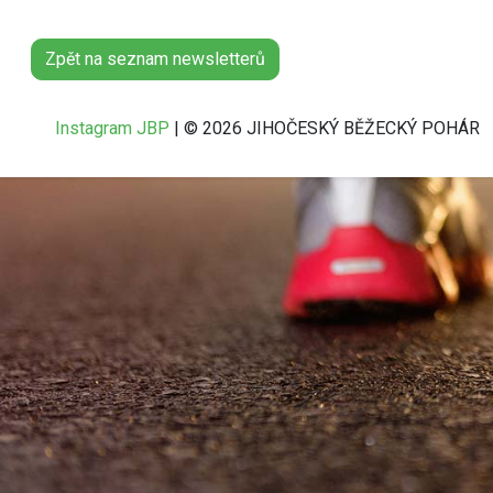
Zpět na seznam newsletterů
Instagram JBP
| © 2026 JIHOČESKÝ BĚŽECKÝ POHÁR