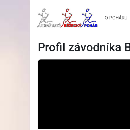
O POHÁRU
Profil závodníka 