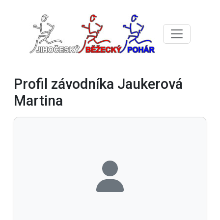
Profil závodníka Jaukerová
Martina