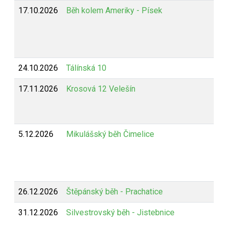
17.10.2026
Běh kolem Ameriky - Písek
24.10.2026
Tálínská 10
17.11.2026
Krosová 12 Velešín
5.12.2026
Mikulášský běh Čimelice
26.12.2026
Štěpánský běh - Prachatice
31.12.2026
Silvestrovský běh - Jistebnice