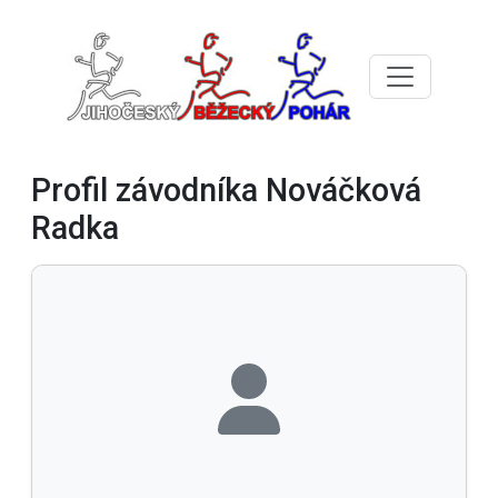
Profil závodníka Nováčková
Radka