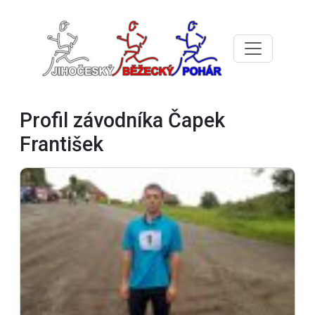
Profil závodníka Čapek
František