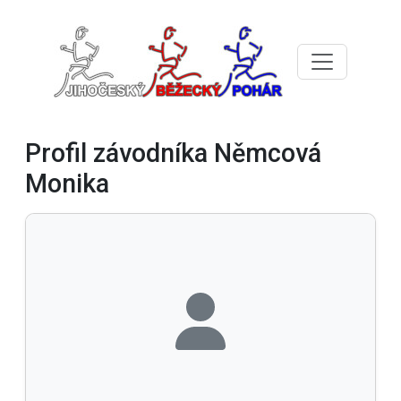
Profil závodníka Němcová
Monika