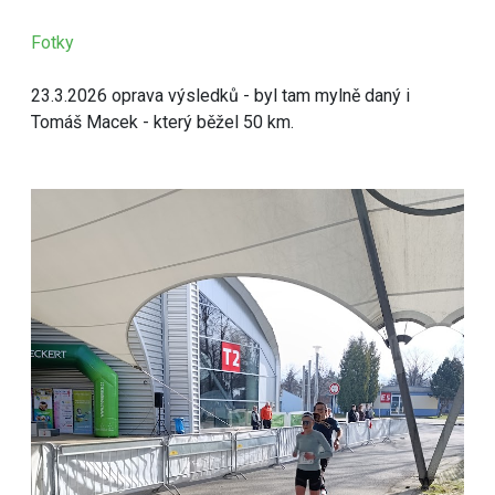
Fotky
23.3.2026 oprava výsledků - byl tam mylně daný i
Tomáš Macek - který běžel 50 km.