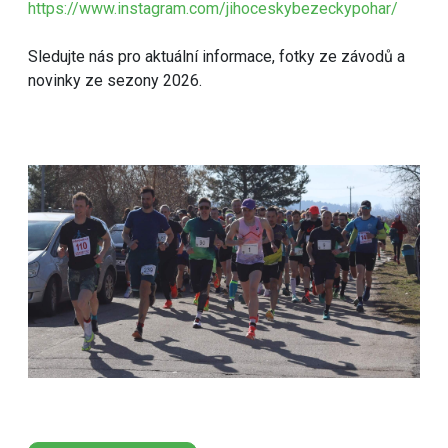
https://www.instagram.com/jihoceskybezeckypohar/
Sledujte nás pro aktuální informace, fotky ze závodů a
novinky ze sezony 2026.